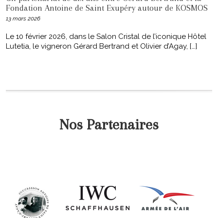
Fondation Antoine de Saint Exupéry autour de KOSMOS
13 mars 2026
Le 10 février 2026, dans le Salon Cristal de l’iconique Hôtel
Lutetia, le vigneron Gérard Bertrand et Olivier d’Agay, […]
Nos Partenaires