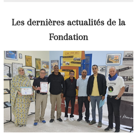
Les dernières actualités de la
Fondation