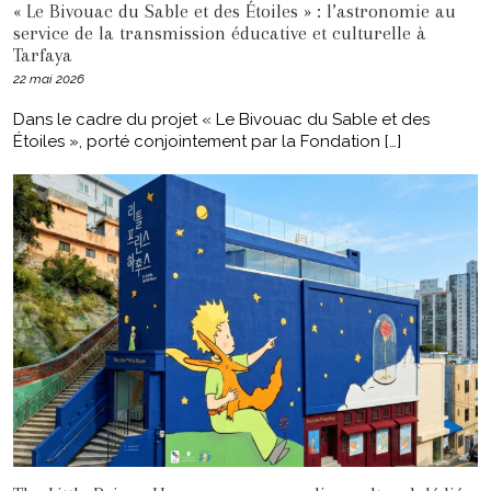
« Le Bivouac du Sable et des Étoiles » : l’astronomie au
service de la transmission éducative et culturelle à
Tarfaya
22 mai 2026
Dans le cadre du projet « Le Bivouac du Sable et des
Étoiles », porté conjointement par la Fondation […]