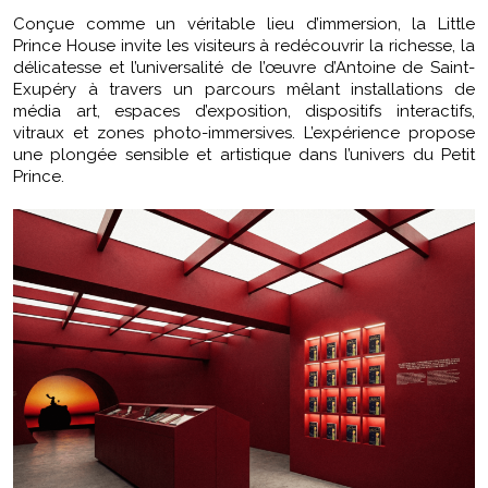
Conçue comme un véritable lieu d’immersion, la Little
Prince House invite les visiteurs à redécouvrir la richesse, la
délicatesse et l’universalité de l’œuvre d’Antoine de Saint-
Exupéry à travers un parcours mêlant installations de
média art, espaces d’exposition, dispositifs interactifs,
vitraux et zones photo-immersives. L’expérience propose
une plongée sensible et artistique dans l’univers du Petit
Prince.