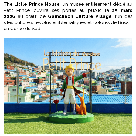
The Little Prince House
, un musée entièrement dédié au
Petit Prince, ouvrira ses portes au public le
25 mars
2026
au cœur de
Gamcheon Culture Village
, l’un des
sites culturels les plus emblématiques et colorés de Busan,
en Corée du Sud.