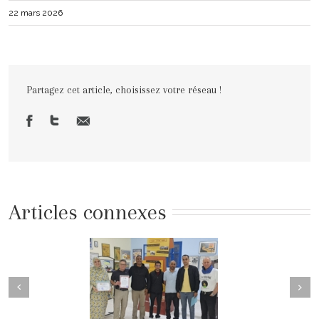
22 mars 2026
Partagez cet article, choisissez votre réseau !
Articles connexes