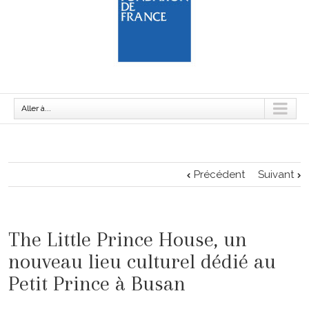
Aller à...
Précédent
Suivant
The Little Prince House, un
nouveau lieu culturel dédié au
Petit Prince à Busan