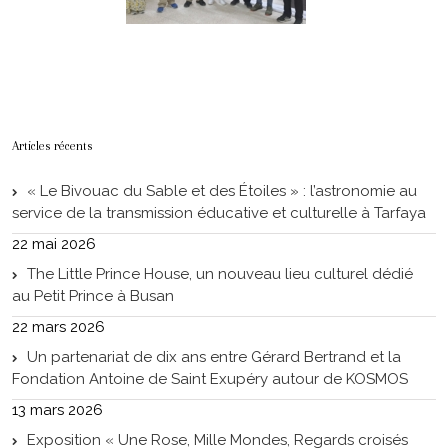
Articles récents
« Le Bivouac du Sable et des Étoiles » : l’astronomie au
service de la transmission éducative et culturelle à Tarfaya
22 mai 2026
The Little Prince House, un nouveau lieu culturel dédié
au Petit Prince à Busan
22 mars 2026
Un partenariat de dix ans entre Gérard Bertrand et la
Fondation Antoine de Saint Exupéry autour de KOSMOS
13 mars 2026
Exposition « Une Rose, Mille Mondes, Regards croisés