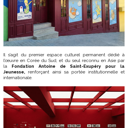
Il s’agit du premier espace culturel permanent dédié à
l’œuvre en Corée du Sud, et du seul reconnu en Asie par
la
Fondation Antoine de Saint-Exupéry pour la
Jeunesse,
renforçant ainsi sa portée institutionnelle et
internationale.