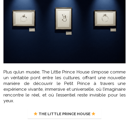
Plus qu’un musée, The Little Prince House s’impose comme
un véritable pont entre les cultures, offrant une nouvelle
manière de découvrir le Petit Prince à travers une
expérience vivante, immersive et universelle, où l’imaginaire
rencontre le réel, et où l’essentiel reste invisible pour les
yeux.
THE LITTLE PRINCE HOUSE