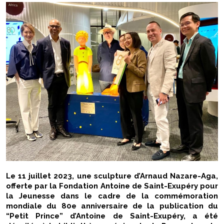
Le 11 juillet 2023, une sculpture d’Arnaud Nazare-Aga,
offerte par la Fondation Antoine de Saint-Exupéry pour
la Jeunesse dans le cadre de la commémoration
mondiale du 80e anniversaire de la publication du
“Petit Prince” d’Antoine de Saint-Exupéry, a été