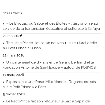
Articles récents
« Le Bivouac du Sable et des Étoiles » : l’astronomie au
service de la transmission éducative et culturelle à Tarfaya
22 mai 2026
The Little Prince House, un nouveau lieu culturel dédié
au Petit Prince à Busan
22 mars 2026
Un partenariat de dix ans entre Gérard Bertrand et la
Fondation Antoine de Saint Exupéry autour de KOSMOS
13 mars 2026
Exposition « Une Rose, Mille Mondes, Regards croisés
sur le Petit Prince » à Paris
5 février 2026
Le Petit Prince fait son retour sur le Sac à Sapin de