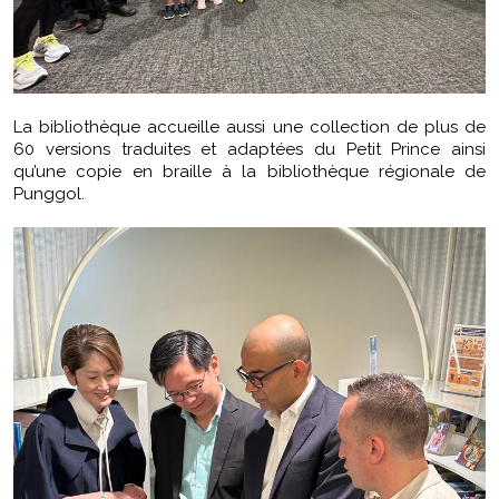
La bibliothèque accueille aussi une collection de plus de
60 versions traduites et adaptées du Petit Prince ainsi
qu’une copie en braille à la bibliothèque régionale de
Punggol.