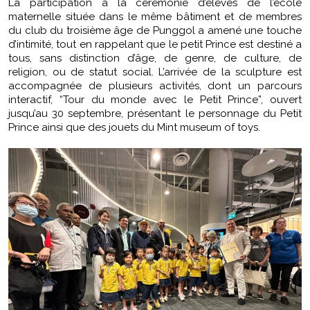
La participation à la cérémonie d’élèves de l’école
maternelle située dans le même bâtiment et de membres
du club du troisième âge de Punggol a amené une touche
d’intimité, tout en rappelant que le petit Prince est destiné a
tous, sans distinction d’âge, de genre, de culture, de
religion, ou de statut social. L’arrivée de la sculpture est
accompagnée de plusieurs activités, dont un parcours
interactif, “Tour du monde avec le Petit Prince”, ouvert
jusqu’au 30 septembre, présentant le personnage du Petit
Prince ainsi que des jouets du Mint museum of toys.