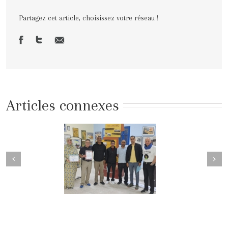
Partagez cet article, choisissez votre réseau !
Articles connexes