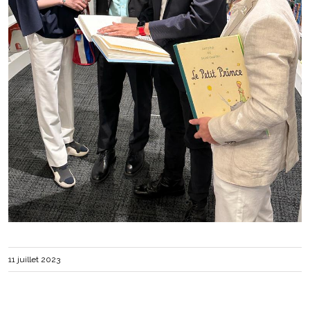
11 juillet 2023