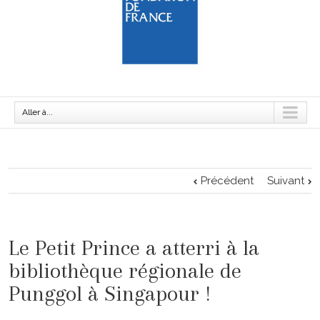
Aller à...
Précédent
Suivant
Le Petit Prince a atterri à la
bibliothèque régionale de
Punggol à Singapour !