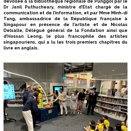
dévoilée à la bibliothèque régionale de Punggol par le
Dr Janil Puthucheary, ministre d’État chargé de la
communication et de l’information, et par Mme Minh-di
Tang, ambassadrice de la République française à
Singapour en présence de l’artiste et de Nicolas
Delsalle, Délégué général de la Fondation ainsi que
d’Hossan Leong, le plus francophile des artistes
singapouriens, qui a lu les trois premiers chapitres du
livre en anglais.