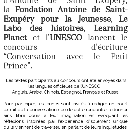
la
Fondation Antoine de Saint-
Exupéry pour la Jeunesse
,
Le
Labo des histoires
,
Learning
Planet
et l’
UNESCO
lancent le
concours d’écriture
“Conversation avec le Petit
Prince”.
Les textes participants au concours ont été envoyés dans
les langues officielles de l’UNESCO :
Anglais, Arabe, Chinois, Espagnol, Français et Russe.
Pour participer, les jeunes sont invités à rédiger un court
extrait de la conversation née de cette rencontre, à donner
ainsi libre cours à leur imagination en évoquant les
réflexions inspirées par l’expérience d’isolement unique
qu’ils viennent de traverser, en parlant de leurs inquiétudes,