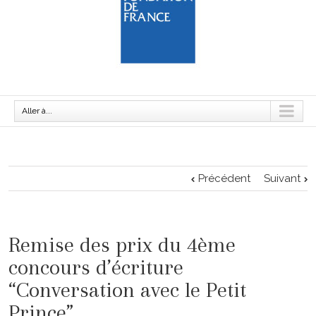
Aller à...
Précédent
Suivant
Remise des prix du 4ème
concours d’écriture
“Conversation avec le Petit
Prince”