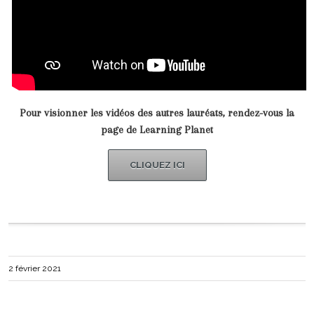
Pour visionner les vidéos des autres lauréats, rendez-vous la
page de Learning Planet
CLIQUEZ ICI
2 février 2021