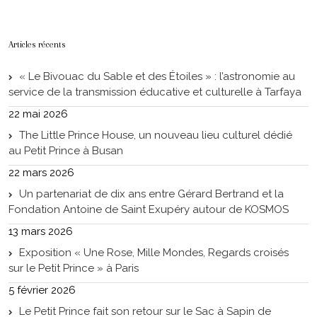
Articles récents
« Le Bivouac du Sable et des Étoiles » : l’astronomie au
service de la transmission éducative et culturelle à Tarfaya
22 mai 2026
The Little Prince House, un nouveau lieu culturel dédié
au Petit Prince à Busan
22 mars 2026
Un partenariat de dix ans entre Gérard Bertrand et la
Fondation Antoine de Saint Exupéry autour de KOSMOS
13 mars 2026
Exposition « Une Rose, Mille Mondes, Regards croisés
sur le Petit Prince » à Paris
5 février 2026
Le Petit Prince fait son retour sur le Sac à Sapin de