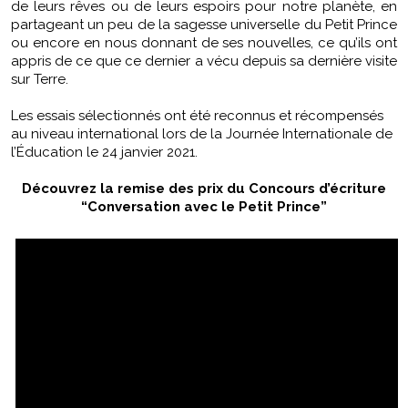
de leurs rêves ou de leurs espoirs pour notre planète, en
partageant un peu de la sagesse universelle du Petit Prince
ou encore en nous donnant de ses nouvelles, ce qu’ils ont
appris de ce que ce dernier a vécu depuis sa dernière visite
sur Terre.
Les essais sélectionnés ont été reconnus et récompensés
au niveau international lors de la Journée Internationale de
l’Éducation le 24 janvier 2021.
Découvrez la remise des prix du Concours d’écriture
“Conversation avec le Petit Prince”