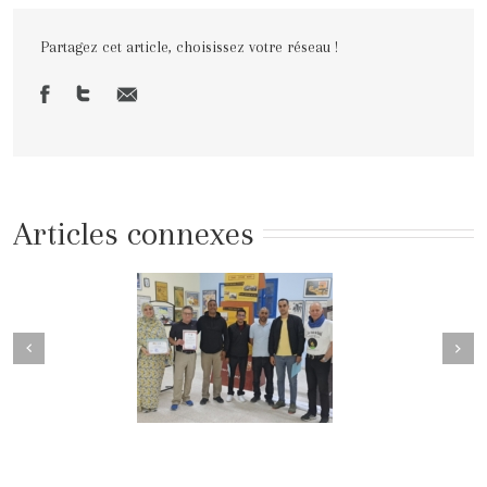
Partagez cet article, choisissez votre réseau !
Articles connexes